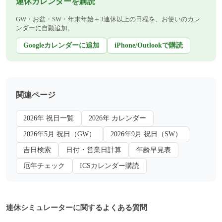
連休カレンダーを購読
GW・お盆・SW・年末年始＋3連休以上の日程を、お使いのカレ
ンダーに自動追加。
Googleカレンダーに追加
iPhone/Outlookで購読
関連ページ
2026年 祝日一覧
2026年 カレンダー
2026年5月 祝日（GW）
2026年9月 祝日（SW）
吉日検索
日付・営業日計算
年齢早見表
厄年チェック
ICSカレンダー購読
連休シミュレーターに関するよくある質問