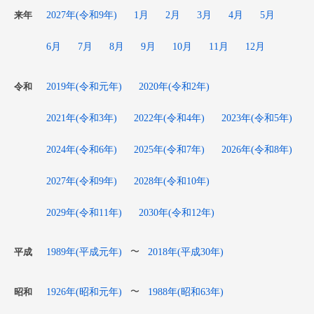
2027年(令和9年)
1月
2月
3月
4月
5月
来年
6月
7月
8月
9月
10月
11月
12月
2019年(令和元年)
2020年(令和2年)
令和
2021年(令和3年)
2022年(令和4年)
2023年(令和5年)
2024年(令和6年)
2025年(令和7年)
2026年(令和8年)
2027年(令和9年)
2028年(令和10年)
2029年(令和11年)
2030年(令和12年)
1989年(平成元年)
2018年(平成30年)
〜
平成
1926年(昭和元年)
1988年(昭和63年)
〜
昭和