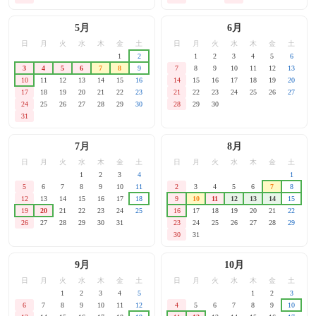
5月
6月
日
月
火
水
木
金
土
日
月
火
水
木
金
土
1
2
1
2
3
4
5
6
3
4
5
6
7
8
9
7
8
9
10
11
12
13
10
11
12
13
14
15
16
14
15
16
17
18
19
20
17
18
19
20
21
22
23
21
22
23
24
25
26
27
24
25
26
27
28
29
30
28
29
30
31
7月
8月
日
月
火
水
木
金
土
日
月
火
水
木
金
土
1
2
3
4
1
5
6
7
8
9
10
11
2
3
4
5
6
7
8
12
13
14
15
16
17
18
9
10
11
12
13
14
15
19
20
21
22
23
24
25
16
17
18
19
20
21
22
26
27
28
29
30
31
23
24
25
26
27
28
29
30
31
9月
10月
日
月
火
水
木
金
土
日
月
火
水
木
金
土
1
2
3
4
5
1
2
3
6
7
8
9
10
11
12
4
5
6
7
8
9
10