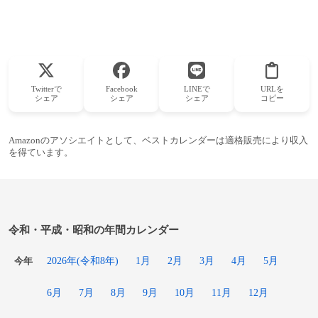
Twitterで
Facebook
LINEで
URLを
シェア
シェア
シェア
コピー
Amazonのアソシエイトとして、ベストカレンダーは適格販売により収入
を得ています。
令和・平成・昭和の年間カレンダー
2026年(令和8年)
1月
2月
3月
4月
5月
今年
6月
7月
8月
9月
10月
11月
12月