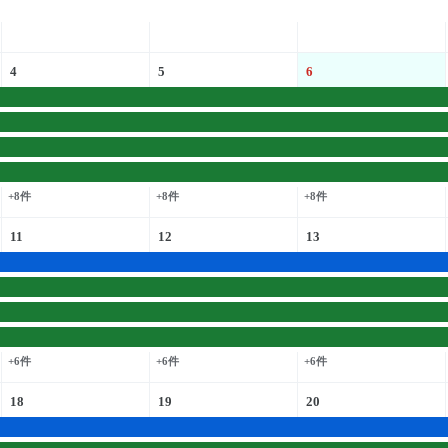
4
5
6
+8件
+8件
+8件
11
12
13
+6件
+6件
+6件
18
19
20