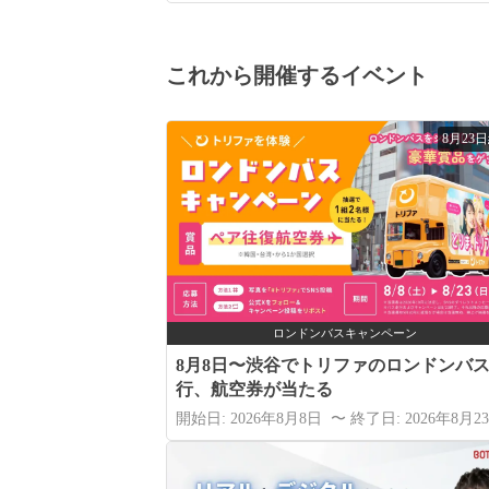
これから開催するイベント
8月23
ロンドンバスキャンペーン
8月8日〜渋谷でトリファのロンドンバ
行、航空券が当たる
開始日: 2026年8月8日 〜 終了日: 2026年8月2