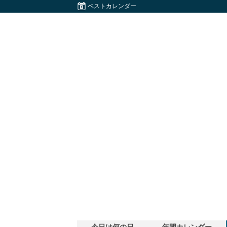
ベストカレンダー