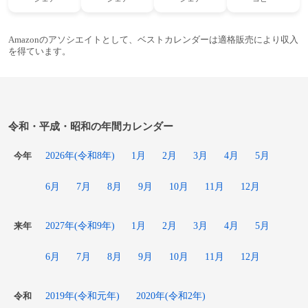
Amazonのアソシエイトとして、ベストカレンダーは適格販売により収入
を得ています。
令和・平成・昭和の年間カレンダー
2026年(令和8年)
1月
2月
3月
4月
5月
今年
6月
7月
8月
9月
10月
11月
12月
2027年(令和9年)
1月
2月
3月
4月
5月
来年
6月
7月
8月
9月
10月
11月
12月
2019年(令和元年)
2020年(令和2年)
令和