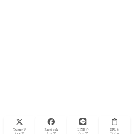
Twitterで
Facebook
LINEで
URLを
シェア
シェア
シェア
コピー