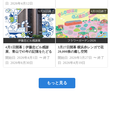
日: 2026年4月12日
6月30日終了
4月19日終了
伊藤忠ビル感謝展
フラワーガーデン2026
4月1日開幕｜伊藤忠ビル感謝
3月27日開幕 横浜赤レンガで花
展、青山で45年の記憶をたどる
20,000株の癒し空間
開始日: 2026年4月1日 〜 終了
開始日: 2026年3月27日 〜 終了
日: 2026年6月30日
日: 2026年4月19日
もっと見る