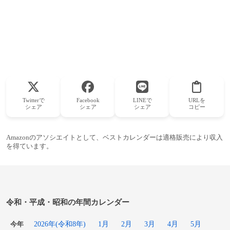
Twitterで
Facebook
LINEで
URLを
シェア
シェア
シェア
コピー
Amazonのアソシエイトとして、ベストカレンダーは適格販売により収入
を得ています。
令和・平成・昭和の年間カレンダー
2026年(令和8年)
1月
2月
3月
4月
5月
今年