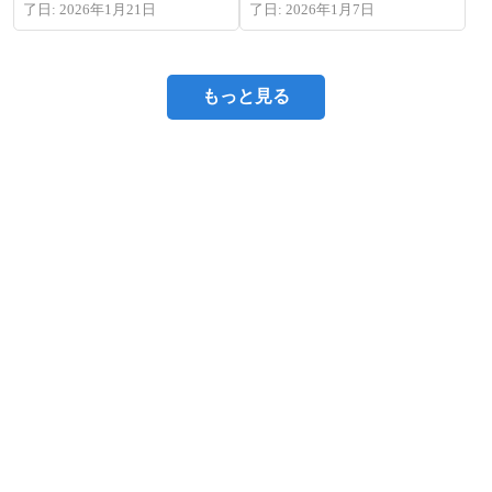
了日: 2026年1月21日
了日: 2026年1月7日
もっと見る