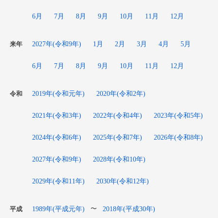
6月
7月
8月
9月
10月
11月
12月
2027年(令和9年)
1月
2月
3月
4月
5月
来年
6月
7月
8月
9月
10月
11月
12月
2019年(令和元年)
2020年(令和2年)
令和
2021年(令和3年)
2022年(令和4年)
2023年(令和5年)
2024年(令和6年)
2025年(令和7年)
2026年(令和8年)
2027年(令和9年)
2028年(令和10年)
2029年(令和11年)
2030年(令和12年)
1989年(平成元年)
2018年(平成30年)
〜
平成