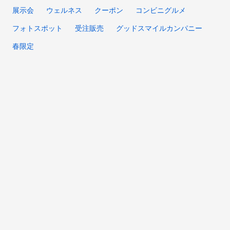
展示会
ウェルネス
クーポン
コンビニグルメ
フォトスポット
受注販売
グッドスマイルカンパニー
春限定