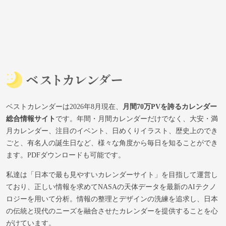
ベストカレンダーは2026年8月現在、
月間70万PVを誇るカレンダー
総合情報サイト
です。年間・月間カレンダーだけでなく、大安・満
月カレンダー、注目のイベント、日めくりイラスト、歴史上のでき
ごと、有名人の誕生日など、様々な角度から毎日を知ることができ
ます。PDFダウンロードも可能です。
私達は「日本で最も見やすいカレンダーサイト」を目指して運営し
ており、正しい情報を求めてNASAの天体データを最新のAIテクノ
ロジーを用いて分析。情報の整理とデザインの洗練を追求し、日本
の伝統と現代のニーズを融合させたカレンダーを提供することを心
がけています。