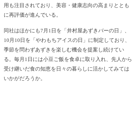
用も注目されており、美容・健康志向の高まりととも
に再評価が進んでいる。
同社はほかにも7月1日を「井村屋あずきバーの日」、
10月10日を「やわもちアイスの日」に制定しており、
季節を問わずあずきを楽しむ機会を提案し続けてい
る。毎月1日には小豆ご飯を食卓に取り入れ、先人から
受け継いだ食の知恵を日々の暮らしに活かしてみては
いかがだろうか。