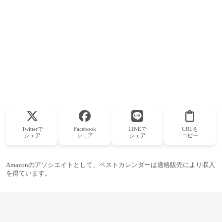
Twitterで
Facebook
LINEで
URLを
シェア
シェア
シェア
コピー
Amazonのアソシエイトとして、ベストカレンダーは適格販売により収入
を得ています。