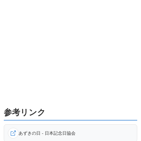
参考リンク
あずきの日 - 日本記念日協会