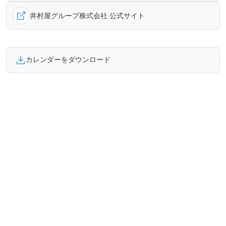
井村屋グループ株式会社 公式サイト
カレンダーをダウンロード