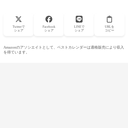
Twitterで
Facebook
LINEで
URLを
シェア
シェア
シェア
コピー
Amazonのアソシエイトとして、ベストカレンダーは適格販売により収入
を得ています。