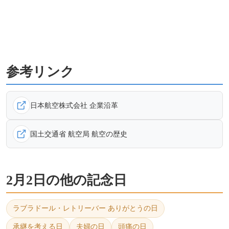
参考リンク
日本航空株式会社 企業沿革
国土交通省 航空局 航空の歴史
2月2日の他の記念日
ラブラドール・レトリーバー ありがとうの日
承継を考える日
夫婦の日
頭痛の日