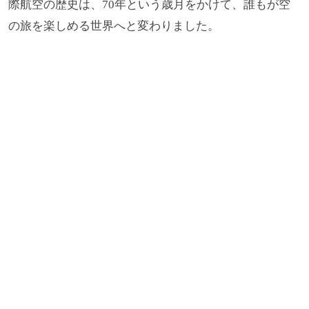
際航空の歴史は、70年という歳月をかけて、誰もが空
の旅を楽しめる世界へと変わりました。