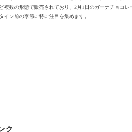
ど複数の形態で販売されており、2月1日のガーナチョコレ
タイン前の季節に特に注目を集めます。
ンク