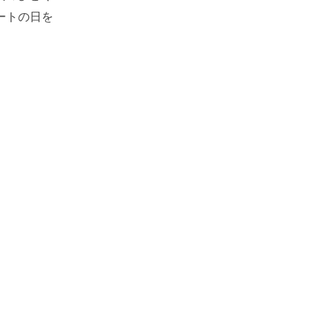
ートの日を