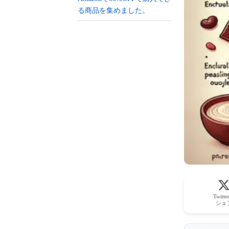
る商品を集めました。
Twitt
シェ