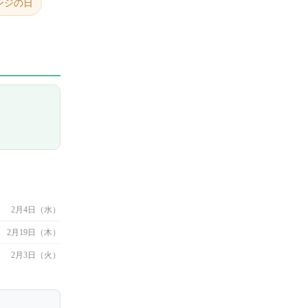
ンジの日
2月4日（水）
2月19日（木）
2月3日（火）