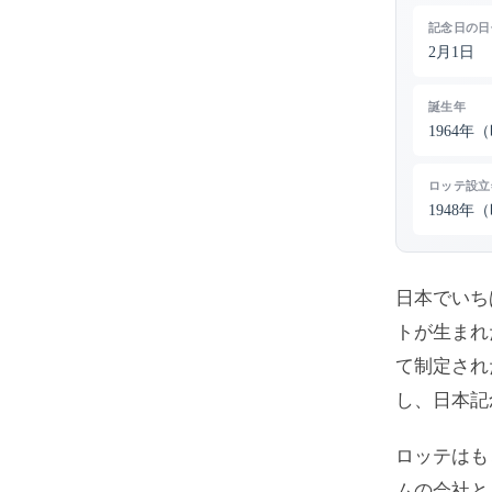
記念日の日
2月1日
誕生年
1964年
ロッテ設立
1948年
日本でいち
トが生まれ
て制定され
し、日本記
ロッテはも
ムの会社と