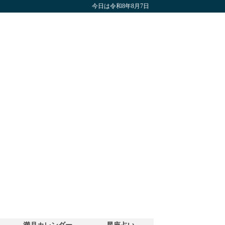
今日は令和8年8月7日