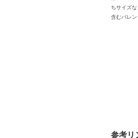
ちサイズな
含むバレン
参考リ