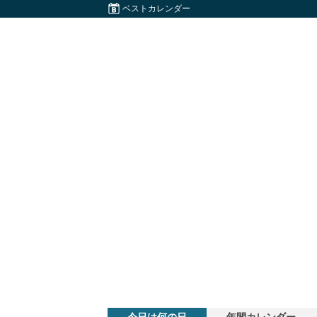
ベストカレンダー