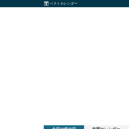
ベストカレンダー