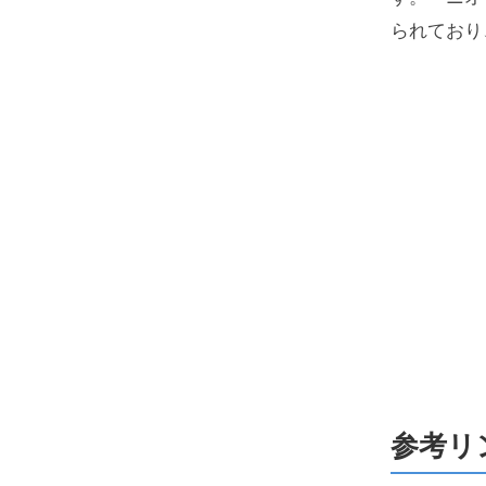
られており
参考リ