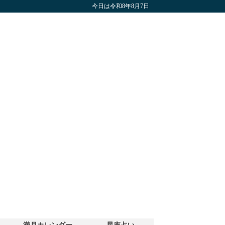
今日は令和8年8月7日