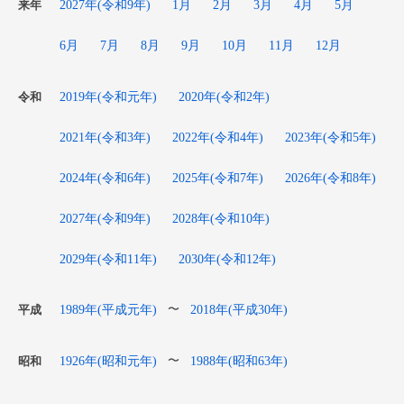
2027年(令和9年)
1月
2月
3月
4月
5月
来年
6月
7月
8月
9月
10月
11月
12月
2019年(令和元年)
2020年(令和2年)
令和
2021年(令和3年)
2022年(令和4年)
2023年(令和5年)
2024年(令和6年)
2025年(令和7年)
2026年(令和8年)
2027年(令和9年)
2028年(令和10年)
2029年(令和11年)
2030年(令和12年)
1989年(平成元年)
2018年(平成30年)
〜
平成
1926年(昭和元年)
1988年(昭和63年)
〜
昭和