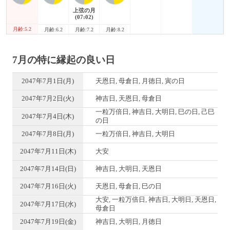
上弦の月
(07:02)
月齢:5.2
月齢:6.2
月齢:7.2
月齢:8.2
7月の特に縁起の良い日
2047年7月1日(月)
天恩日, 母倉日, 月徳日, 寅の日
2047年7月2日(火)
神吉日, 天恩日, 母倉日
一粒万倍日, 神吉日, 大明日, 巳の日, 己巳
2047年7月4日(木)
の日
2047年7月8日(月)
一粒万倍日, 神吉日, 大明日
2047年7月11日(木)
大安
2047年7月14日(日)
神吉日, 大明日, 天恩日
2047年7月16日(火)
天恩日, 母倉日, 巳の日
大安, 一粒万倍日, 神吉日, 大明日, 天恩日,
2047年7月17日(水)
母倉日
2047年7月19日(金)
神吉日, 大明日, 月徳日