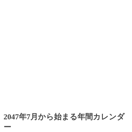
2047年7月から始まる年間カレンダ
ー