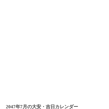
2047年7月の大安・吉日カレンダー