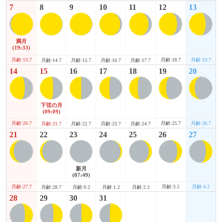
7
8
9
10
11
12
13
満月
(19:33)
月齢:13.7
月齢:18.7
月齢:19.7
月齢:14.7
月齢:15.7
月齢:16.7
月齢:17.7
14
15
16
17
18
19
20
下弦の月
(09:09)
月齢:20.7
月齢:25.7
月齢:26.7
月齢:21.7
月齢:22.7
月齢:23.7
月齢:24.7
21
22
23
24
25
26
27
新月
(07:49)
月齢:27.7
月齢:3.2
月齢:4.2
月齢:28.7
月齢:0.2
月齢:1.2
月齢:2.2
28
29
30
31