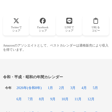
Twitterで
Facebook
LINEで
URLを
シェア
シェア
シェア
コピー
Amazonのアソシエイトとして、ベストカレンダーは適格販売により収入
を得ています。
令和・平成・昭和の年間カレンダー
2026年(令和8年)
1月
2月
3月
4月
5月
今年
6月
7月
8月
9月
10月
11月
12月