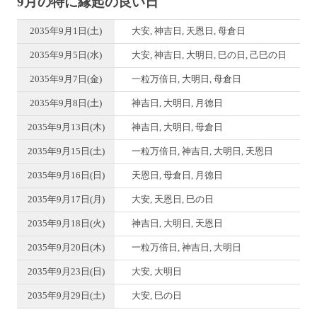
9月の特に縁起の良い日
2035年9月1日(土)
大安, 神吉日, 天恩日, 母倉日
2035年9月5日(水)
大安, 神吉日, 大明日, 巳の日, 己巳の日
2035年9月7日(金)
一粒万倍日, 大明日, 母倉日
2035年9月8日(土)
神吉日, 大明日, 月徳日
2035年9月13日(木)
神吉日, 大明日, 母倉日
2035年9月15日(土)
一粒万倍日, 神吉日, 大明日, 天恩日
2035年9月16日(日)
天恩日, 母倉日, 月徳日
2035年9月17日(月)
大安, 天恩日, 巳の日
2035年9月18日(火)
神吉日, 大明日, 天恩日
2035年9月20日(木)
一粒万倍日, 神吉日, 大明日
2035年9月23日(日)
大安, 大明日
2035年9月29日(土)
大安, 巳の日