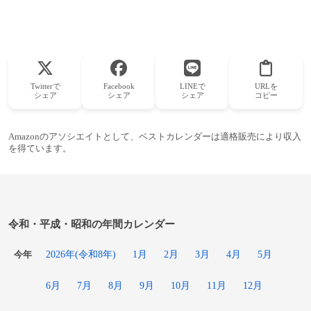
Twitterで
Facebook
LINEで
URLを
シェア
シェア
シェア
コピー
Amazonのアソシエイトとして、ベストカレンダーは適格販売により収入
を得ています。
令和・平成・昭和の年間カレンダー
2026年(令和8年)
1月
2月
3月
4月
5月
今年
6月
7月
8月
9月
10月
11月
12月