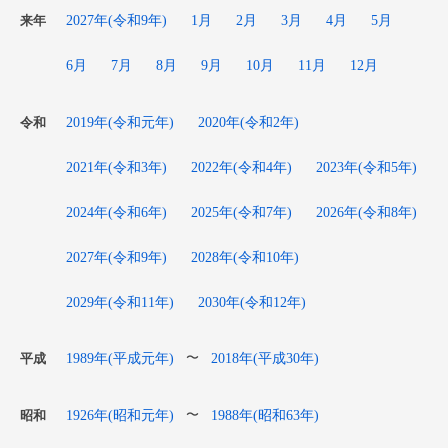
2027年(令和9年)
1月
2月
3月
4月
5月
来年
6月
7月
8月
9月
10月
11月
12月
2019年(令和元年)
2020年(令和2年)
令和
2021年(令和3年)
2022年(令和4年)
2023年(令和5年)
2024年(令和6年)
2025年(令和7年)
2026年(令和8年)
2027年(令和9年)
2028年(令和10年)
2029年(令和11年)
2030年(令和12年)
1989年(平成元年)
2018年(平成30年)
〜
平成
1926年(昭和元年)
1988年(昭和63年)
〜
昭和