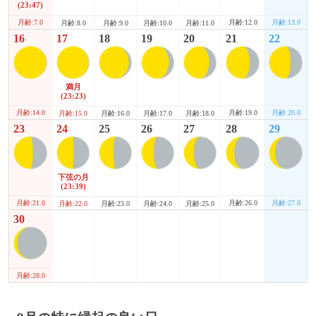
(23:47)
月齢:7.0
月齢:12.0
月齢:13.0
月齢:8.0
月齢:9.0
月齢:10.0
月齢:11.0
16
17
18
19
20
21
22
満月
(23:23)
月齢:14.0
月齢:19.0
月齢:20.0
月齢:15.0
月齢:16.0
月齢:17.0
月齢:18.0
23
24
25
26
27
28
29
下弦の月
(23:39)
月齢:21.0
月齢:26.0
月齢:27.0
月齢:22.0
月齢:23.0
月齢:24.0
月齢:25.0
30
月齢:28.0