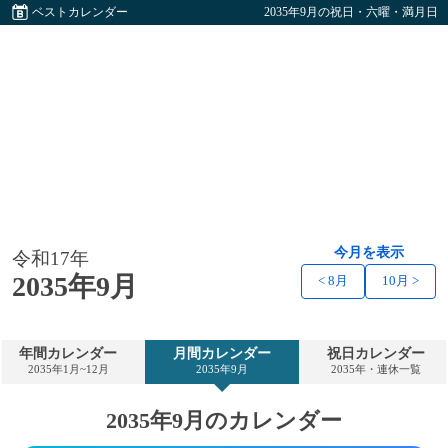
ベストカレンダー
2035年9月の祝日・六曜・満月日
今月を表示
令和17年
2035年9月
< 8月
10月 >
年間カレンダー
月間カレンダー
祝日カレンダー
2035年1月~12月
2035年9月
2035年・連休一覧
2035年9月のカレンダー