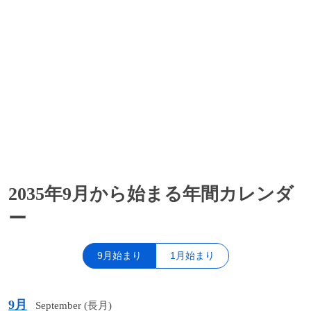
2035年9月から始まる年間カレンダ
ー
9月始まり
1月始まり
9月
September (長月)