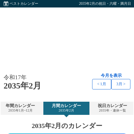
ベストカレンダー
2035年2月の祝日・六曜・満月日
今月を表示
令和17年
2035年2月
< 1月
3月 >
年間カレンダー
月間カレンダー
祝日カレンダー
2035年1月~12月
2035年2月
2035年・連休一覧
2035年2月のカレンダー