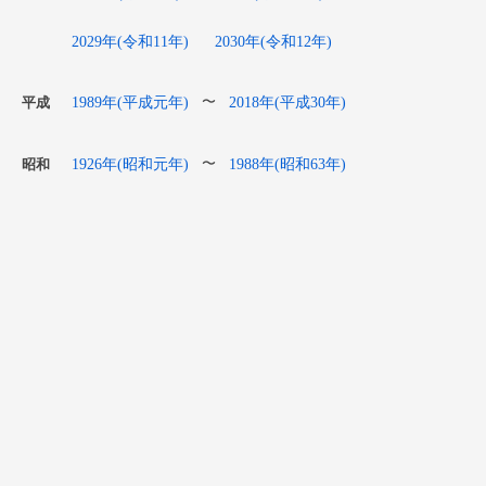
2029年(令和11年)
2030年(令和12年)
1989年(平成元年)
2018年(平成30年)
〜
平成
1926年(昭和元年)
1988年(昭和63年)
〜
昭和