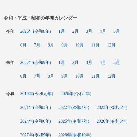
令和・平成・昭和の年間カレンダー
2026年(令和8年)
1月
2月
3月
4月
5月
今年
6月
7月
8月
9月
10月
11月
12月
2027年(令和9年)
1月
2月
3月
4月
5月
来年
6月
7月
8月
9月
10月
11月
12月
2019年(令和元年)
2020年(令和2年)
令和
2021年(令和3年)
2022年(令和4年)
2023年(令和5年)
2024年(令和6年)
2025年(令和7年)
2026年(令和8年)
2027年(令和9年)
2028年(令和10年)