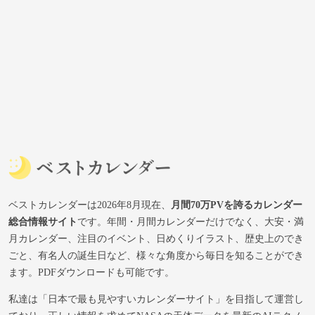
ベストカレンダーは2026年8月現在、
月間70万PVを誇るカレンダー
総合情報サイト
です。年間・月間カレンダーだけでなく、大安・満
月カレンダー、注目のイベント、日めくりイラスト、歴史上のでき
ごと、有名人の誕生日など、様々な角度から毎日を知ることができ
ます。PDFダウンロードも可能です。
私達は「日本で最も見やすいカレンダーサイト」を目指して運営し