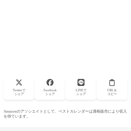
Twitterで
Facebook
LINEで
URLを
シェア
シェア
シェア
コピー
Amazonのアソシエイトとして、ベストカレンダーは適格販売により収入
を得ています。