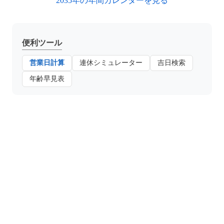
2035年の年間カレンダーを見る
便利ツール
営業日計算
連休シミュレーター
吉日検索
年齢早見表