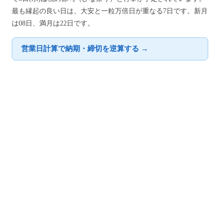
最も縁起の良い日は、大安と一粒万倍日が重なる7日です。新月
は08日、満月は22日です。
営業日計算で納期・締切を逆算する →