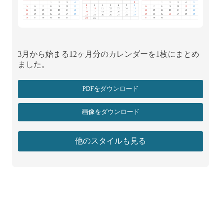
3月から始まる12ヶ月分のカレンダーを1枚にまとめ
ました。
PDFをダウンロード
画像をダウンロード
他のスタイルも見る