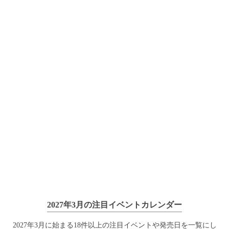
2027年3月の注目イベントカレンダー
2027年3月に始まる18件以上の注目イベントや発売日を一覧にし