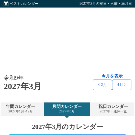
ベストカレンダー
2027年3月の祝日・六曜・満月日
今月を表示
令和9年
2027年3月
< 2月
4月 >
年間カレンダー
月間カレンダー
祝日カレンダー
2027年1月~12月
2027年3月
2027年・連休一覧
2027年3月のカレンダー