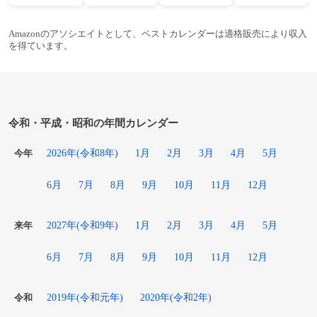
Amazonのアソシエイトとして、ベストカレンダーは適格販売により収入
を得ています。
令和・平成・昭和の年間カレンダー
2026年(令和8年)
1月
2月
3月
4月
5月
今年
6月
7月
8月
9月
10月
11月
12月
2027年(令和9年)
1月
2月
3月
4月
5月
来年
6月
7月
8月
9月
10月
11月
12月
2019年(令和元年)
2020年(令和2年)
令和