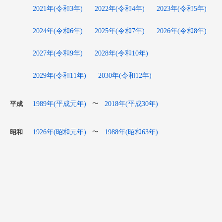
2021年(令和3年)
2022年(令和4年)
2023年(令和5年)
2024年(令和6年)
2025年(令和7年)
2026年(令和8年)
2027年(令和9年)
2028年(令和10年)
2029年(令和11年)
2030年(令和12年)
1989年(平成元年)
2018年(平成30年)
〜
平成
1926年(昭和元年)
1988年(昭和63年)
〜
昭和