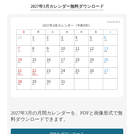
2027年3月カレンダー無料ダウンロード
2027年3月の月間カレンダーを、PDFと画像形式で無
料ダウンロードできます。