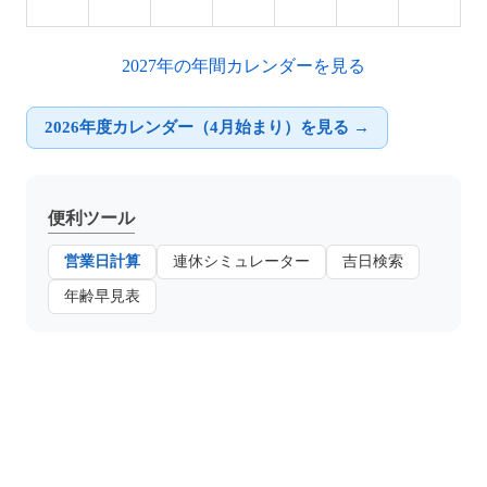
2027年の年間カレンダーを見る
2026年度カレンダー（4月始まり）を見る →
便利ツール
営業日計算
連休シミュレーター
吉日検索
年齢早見表