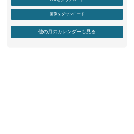
PDFをダウンロード
画像をダウンロード
他の月のカレンダーも見る