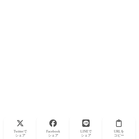
Twitterで
Facebook
LINEで
URLを
シェア
シェア
シェア
コピー