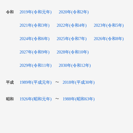
2019年(令和元年)
2020年(令和2年)
令和
2021年(令和3年)
2022年(令和4年)
2023年(令和5年)
2024年(令和6年)
2025年(令和7年)
2026年(令和8年)
2027年(令和9年)
2028年(令和10年)
2029年(令和11年)
2030年(令和12年)
1989年(平成元年)
2018年(平成30年)
〜
平成
1926年(昭和元年)
1988年(昭和63年)
〜
昭和