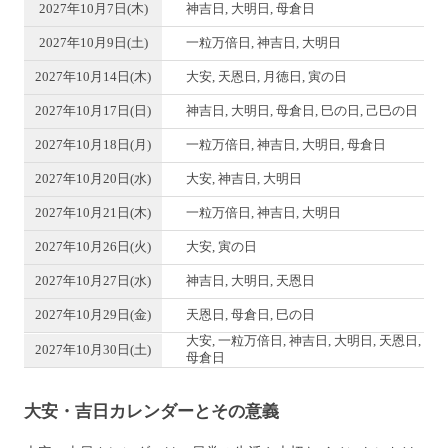
2027年10月7日(木)
神吉日, 大明日, 母倉日
2027年10月9日(土)
一粒万倍日, 神吉日, 大明日
2027年10月14日(木)
大安, 天恩日, 月徳日, 寅の日
2027年10月17日(日)
神吉日, 大明日, 母倉日, 巳の日, 己巳の日
2027年10月18日(月)
一粒万倍日, 神吉日, 大明日, 母倉日
2027年10月20日(水)
大安, 神吉日, 大明日
2027年10月21日(木)
一粒万倍日, 神吉日, 大明日
2027年10月26日(火)
大安, 寅の日
2027年10月27日(水)
神吉日, 大明日, 天恩日
2027年10月29日(金)
天恩日, 母倉日, 巳の日
大安, 一粒万倍日, 神吉日, 大明日, 天恩日,
2027年10月30日(土)
母倉日
大安・吉日カレンダーとその意義