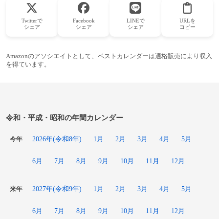
Twitterで
Facebook
LINEで
URLを
シェア
シェア
シェア
コピー
Amazonのアソシエイトとして、ベストカレンダーは適格販売により収入
を得ています。
令和・平成・昭和の年間カレンダー
2026年(令和8年)
1月
2月
3月
4月
5月
今年
6月
7月
8月
9月
10月
11月
12月
2027年(令和9年)
1月
2月
3月
4月
5月
来年
6月
7月
8月
9月
10月
11月
12月