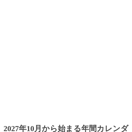
2027年10月から始まる年間カレンダ