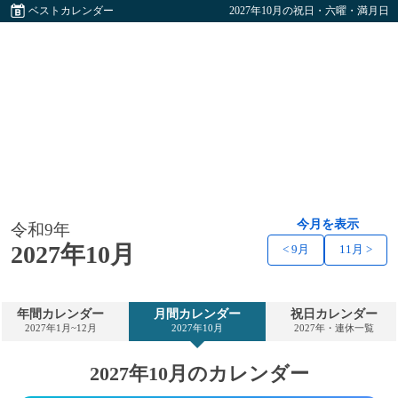
ベストカレンダー
2027年10月の祝日・六曜・満月日
今月を表示
令和9年
2027年10月
< 9月
11月 >
年間カレンダー
月間カレンダー
祝日カレンダー
2027年1月~12月
2027年10月
2027年・連休一覧
2027年10月のカレンダー