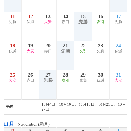
11
12
13
14
15
16
17
先勝
先負
仏滅
大安
赤口
友引
先負
18
19
20
21
22
23
24
先勝
仏滅
大安
赤口
友引
先負
仏滅
25
26
27
28
29
30
31
先勝
大安
赤口
友引
先負
仏滅
大安
10月4日、10月10日、10月15日、10月21日、10月
先勝
27日
11月
November (霜月)
日
月
火
水
木
金
土