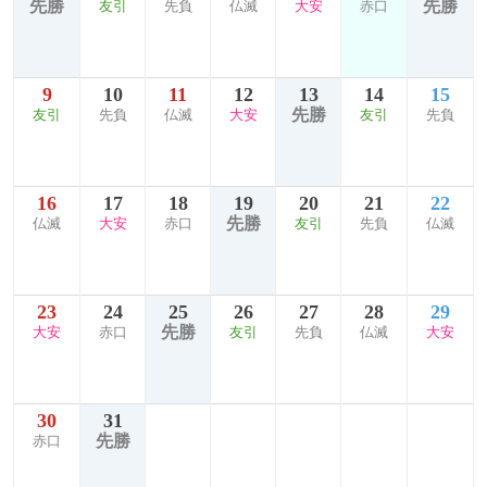
先勝
先勝
友引
先負
仏滅
大安
赤口
9
10
11
12
13
14
15
先勝
友引
先負
仏滅
大安
友引
先負
16
17
18
19
20
21
22
先勝
仏滅
大安
赤口
友引
先負
仏滅
23
24
25
26
27
28
29
先勝
大安
赤口
友引
先負
仏滅
大安
30
31
先勝
赤口