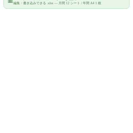
📊
編集・書き込みできる .xlsx — 月間 12 シート / 年間 A4 1 枚