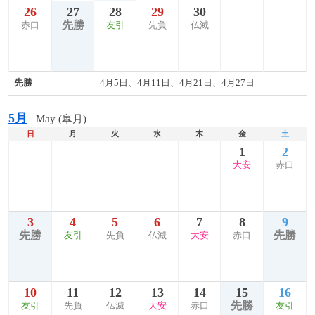
26
27
28
29
30
先勝
赤口
友引
先負
仏滅
先勝
4月5日、4月11日、4月21日、4月27日
5月
May (皐月)
日
月
火
水
木
金
土
1
2
大安
赤口
3
4
5
6
7
8
9
先勝
先勝
友引
先負
仏滅
大安
赤口
10
11
12
13
14
15
16
先勝
友引
先負
仏滅
大安
赤口
友引