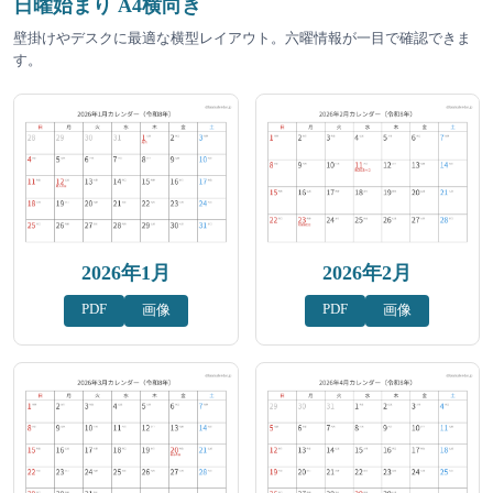
日曜始まり A4横向き
壁掛けやデスクに最適な横型レイアウト。六曜情報が一目で確認できま
す。
2026年1月
2026年2月
PDF
PDF
画像
画像