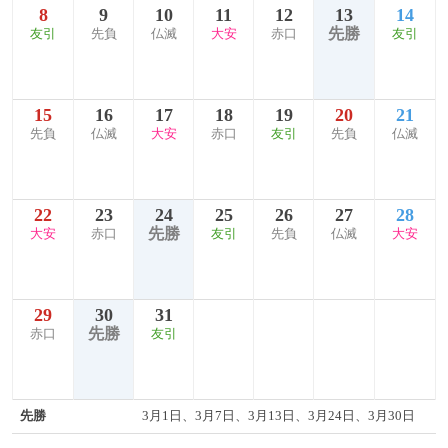
8
9
10
11
12
13
14
先勝
友引
先負
仏滅
大安
赤口
友引
15
16
17
18
19
20
21
先負
仏滅
大安
赤口
友引
先負
仏滅
22
23
24
25
26
27
28
先勝
大安
赤口
友引
先負
仏滅
大安
29
30
31
先勝
赤口
友引
先勝
3月1日、3月7日、3月13日、3月24日、3月30日