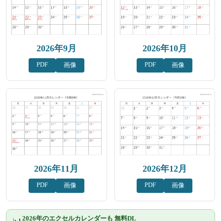
2026年9月
2026年10月
PDF
PDF
画像
画像
2026年11月
2026年12月
PDF
PDF
画像
画像
2026年のエクセルカレンダーも 無料DL