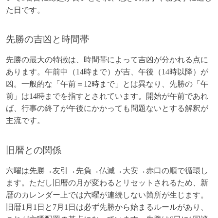
た日です。
先勝の吉凶と時間帯
先勝の最大の特徴は、時間帯によって吉凶が分かれる点に
あります。午前中（14時まで）が吉、午後（14時以降）が
凶。一般的な「午前＝12時まで」とは異なり、先勝の「午
前」は14時までを指すとされています。開始が午前であれ
ば、行事の終了が午後にかかっても問題ないとする解釈が
主流です。
旧暦との関係
六曜は先勝→友引→先負→仏滅→大安→赤口の順で循環し
ます。ただし旧暦の月が変わるとリセットされるため、新
暦のカレンダー上では六曜が連続しない箇所が生じます。
旧暦1月1日と7月1日は必ず先勝から始まるルールがあり、