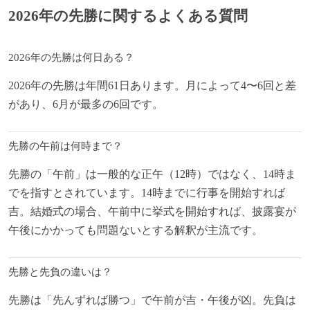
2026年の先勝に関するよくある質問
2026年の先勝は何日ある？
2026年の先勝は年間61日あります。月によって4〜6回と差
があり、6月が最多の6回です。
先勝の午前は何時まで？
先勝の「午前」は一般的な正午（12時）ではなく、14時ま
でを指すとされています。14時までに行事を開始すれば
吉。結婚式の場合、午前中に挙式を開始すれば、披露宴が
午後にかかっても問題ないとする解釈が主流です。
先勝と先負の違いは？
先勝は「先んずれば勝つ」で午前が吉・午後が凶。先負は