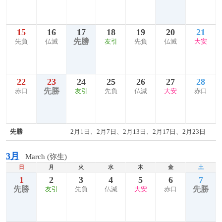
15
16
17
18
19
20
21
先勝
先負
仏滅
友引
先負
仏滅
大安
22
23
24
25
26
27
28
先勝
赤口
友引
先負
仏滅
大安
赤口
先勝
2月1日、2月7日、2月13日、2月17日、2月23日
3月
March (弥生)
日
月
火
水
木
金
土
1
2
3
4
5
6
7
先勝
先勝
友引
先負
仏滅
大安
赤口