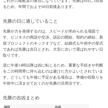
これが六曜配置の基点になっています。先勝は6日に1回巡
るため、年間でおよそ60日前後あります。
先勝の日に適していること
先勝が力を発揮するのは、スピードが求められる場面で
す。ビジネスの商談や交渉、訴訟の開始、契約の締結、新
規プロジェクトのキックオフなど。結婚式も午前中の挙式
であれば先勝は吉日とされ、大安に次いで選ばれやすい日
取りです。
逆に午後14時以降は凶に転じるため、重要な手続きや判断
をこの時間帯に持ち込むのは避けた方がよいとされていま
す。どうしても午後に予定がある場合は、準備や段取りを
午前中に済ませておくのが先勝の活用法です。
先勝の吉凶まとめ
項目
内容