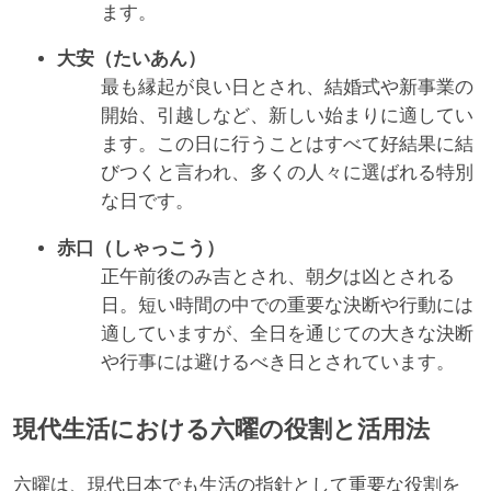
ます。
大安（たいあん）
最も縁起が良い日とされ、結婚式や新事業の
開始、引越しなど、新しい始まりに適してい
ます。この日に行うことはすべて好結果に結
びつくと言われ、多くの人々に選ばれる特別
な日です。
赤口（しゃっこう）
正午前後のみ吉とされ、朝夕は凶とされる
日。短い時間の中での重要な決断や行動には
適していますが、全日を通じての大きな決断
や行事には避けるべき日とされています。
現代生活における六曜の役割と活用法
六曜は、現代日本でも生活の指針として重要な役割を