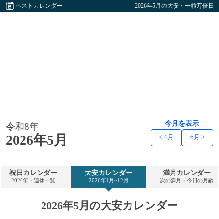
ベストカレンダー
2026年5月の大安・一粒万倍日
今月を表示
令和8年
2026年5月
< 4月
6月 >
祝日カレンダー
大安カレンダー
満月カレンダー
2026年・連休一覧
2026年1月~12月
次の満月・今日の月齢
2026年5月の大安カレンダー