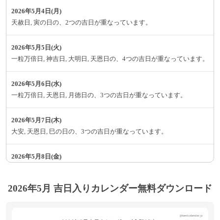
2026年5月4日(月)
天赦日, 寅の日の、2つの吉日が重なっています。
2026年5月5日(火)
一粒万倍日, 神吉日, 大明日, 天恩日の、4つの吉日が重なっています。
2026年5月6日(水)
一粒万倍日, 天恩日, 月徳日の、3つの吉日が重なっています。
2026年5月7日(木)
大安, 天恩日, 巳の日の、3つの吉日が重なっています。
2026年5月8日(金)
神吉日, 大明日, 天恩日の、3つの吉日が重なっています。
2026年5月 吉日入りカレンダー無料ダウンロード
2026年5月13日(水)
大安, 大明日の、2つの吉日が重なっています。