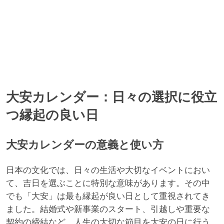
大安カレンダー：日々の選択に役立
つ縁起の良い日
大安カレンダーの意義と使い方
日本の文化では、日々の生活や大切なイベントにおい
て、吉日を選ぶことに特別な意味があります。その中
でも「大安」は最も縁起が良い日として重視されてき
ました。結婚式や新事業のスタート、引越しや重要な
契約の締結など、人生の大切な節目を大安の日に行う