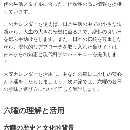
代の生活スタイルに合った、信頼性の高い情報を提供
しています。
このカレンダーを使えば、日常生活の中での小さな決
断から、人生の大きな転機に至るまで、縁起の良い日
を選ぶ手助けをします。また、日本の伝統を尊重しな
がら、現代的なアプローチを取り入れた当サイトは、
古来からの知恵と現代科学のハーモニーを提供しま
す。
大安カレンダーを活用し、あなたの毎日に少しの安心
と幸運をもたらしましょう。次の節では、六曜の各日
の意味と選び方について詳しく解説します。
六曜の理解と活用
六曜の歴史と文化的背景