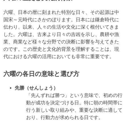
六曜、日本の暦に刻まれた特別な日々、その起源は中
国宋～元時代にさかのぼります。日本には鎌倉時代に
伝わり、以来、人々の生活や文化に深く根付いてきま
した。六曜は、古来より日々の吉凶を示し、農耕や漁
業、商業など様々な分野での決断に影響を与えてきた
のです。この歴史と文化的背景を理解することは、現
代における六曜の活用においても非常に重要です。
六曜の各日の意味と選び方
先勝（せんしょう）
「先んずれば勝つ」という意味で、初めの行
動が成功を決定づける日。特に朝の時間帯に
行う新しい取り組みや、重要な決断に適して
おり、行動力が求められる日です。