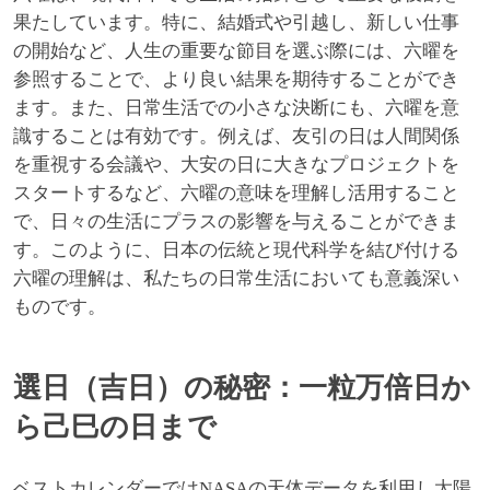
果たしています。特に、結婚式や引越し、新しい仕事
の開始など、人生の重要な節目を選ぶ際には、六曜を
参照することで、より良い結果を期待することができ
ます。また、日常生活での小さな決断にも、六曜を意
識することは有効です。例えば、友引の日は人間関係
を重視する会議や、大安の日に大きなプロジェクトを
スタートするなど、六曜の意味を理解し活用すること
で、日々の生活にプラスの影響を与えることができま
す。このように、日本の伝統と現代科学を結び付ける
六曜の理解は、私たちの日常生活においても意義深い
ものです。
選日（吉日）の秘密：一粒万倍日か
ら己巳の日まで
ベストカレンダーではNASAの天体データを利用し太陽