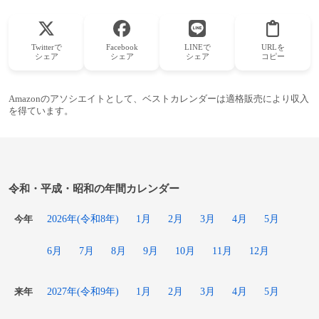
Twitterで
Facebook
LINEで
URLを
シェア
シェア
シェア
コピー
Amazonのアソシエイトとして、ベストカレンダーは適格販売により収入
を得ています。
令和・平成・昭和の年間カレンダー
2026年(令和8年)
1月
2月
3月
4月
5月
今年
6月
7月
8月
9月
10月
11月
12月
2027年(令和9年)
1月
2月
3月
4月
5月
来年