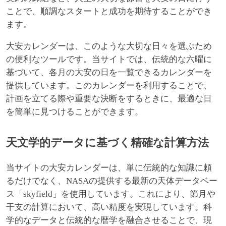
ことで、順調なスタートと成功を期待することができ
ます。
大安カレンダーは、このような大切な日々を選ぶため
の便利なツールです。当サイトでは、伝統的な六曜に
基づいて、各月の大安の日を一覧できるカレンダーを
提供しています。このカレンダーを利用することで、
計画を立てる際や重要な決断をするときに、最適な日
を簡単に見つけることができます。
天文学的データに基づく精確な計算方法
当サイトの大安カレンダーは、単に伝統的な知識に頼
るだけでなく、NASAの提供する最新の天体データベー
ス「skyfield」を使用しています。これにより、節月や
干支の計算において、高い精度を実現しています。科
学的なデータと伝統的な暦学を融合させることで、現