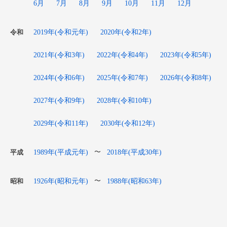
6月
7月
8月
9月
10月
11月
12月
2019年(令和元年)
2020年(令和2年)
令和
2021年(令和3年)
2022年(令和4年)
2023年(令和5年)
2024年(令和6年)
2025年(令和7年)
2026年(令和8年)
2027年(令和9年)
2028年(令和10年)
2029年(令和11年)
2030年(令和12年)
1989年(平成元年)
2018年(平成30年)
〜
平成
1926年(昭和元年)
1988年(昭和63年)
〜
昭和