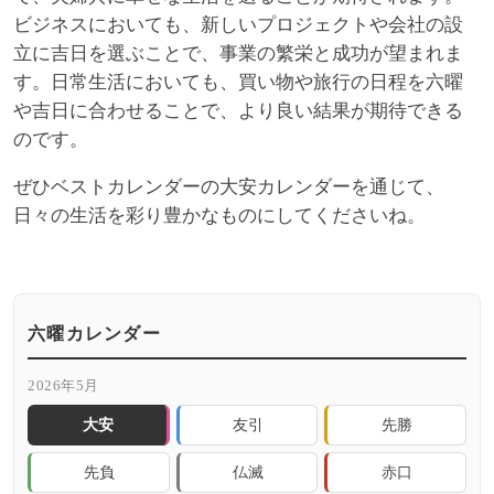
ビジネスにおいても、新しいプロジェクトや会社の設
立に吉日を選ぶことで、事業の繁栄と成功が望まれま
す。日常生活においても、買い物や旅行の日程を六曜
や吉日に合わせることで、より良い結果が期待できる
のです。
ぜひベストカレンダーの大安カレンダーを通じて、
日々の生活を彩り豊かなものにしてくださいね。
六曜カレンダー
2026年5月
大安
友引
先勝
先負
仏滅
赤口