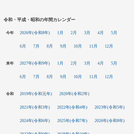
令和・平成・昭和の年間カレンダー
2026年(令和8年)
1月
2月
3月
4月
5月
今年
6月
7月
8月
9月
10月
11月
12月
2027年(令和9年)
1月
2月
3月
4月
5月
来年
6月
7月
8月
9月
10月
11月
12月
2019年(令和元年)
2020年(令和2年)
令和
2021年(令和3年)
2022年(令和4年)
2023年(令和5年)
2024年(令和6年)
2025年(令和7年)
2026年(令和8年)
2027年(令和9年)
2028年(令和10年)