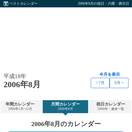
ベストカレンダー
2006年8月の祝日・六曜・満月日
今月を表示
平成18年
2006年8月
< 7月
9月 >
年間カレンダー
月間カレンダー
祝日カレンダー
2006年1月~12月
2006年8月
2006年・連休一覧
2006年8月のカレンダー