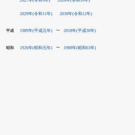
2029年(令和11年)
2030年(令和12年)
1989年(平成元年)
2018年(平成30年)
〜
平成
1926年(昭和元年)
1988年(昭和63年)
〜
昭和