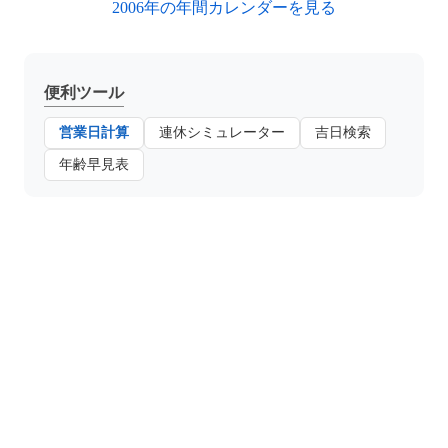
2006年の年間カレンダーを見る
便利ツール
営業日計算
連休シミュレーター
吉日検索
年齢早見表