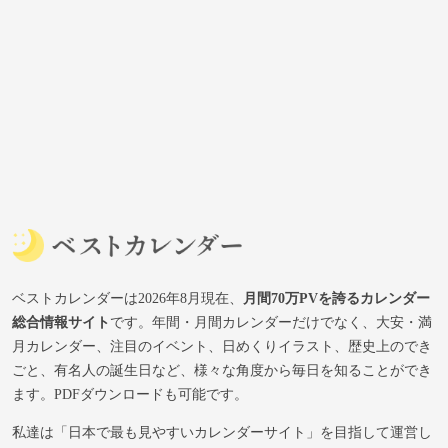
ベストカレンダーは2026年8月現在、
月間70万PVを誇るカレンダー
総合情報サイト
です。年間・月間カレンダーだけでなく、大安・満
月カレンダー、注目のイベント、日めくりイラスト、歴史上のでき
ごと、有名人の誕生日など、様々な角度から毎日を知ることができ
ます。PDFダウンロードも可能です。
私達は「日本で最も見やすいカレンダーサイト」を目指して運営し