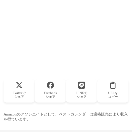
Twitterで
Facebook
LINEで
URLを
シェア
シェア
シェア
コピー
Amazonのアソシエイトとして、ベストカレンダーは適格販売により収入
を得ています。