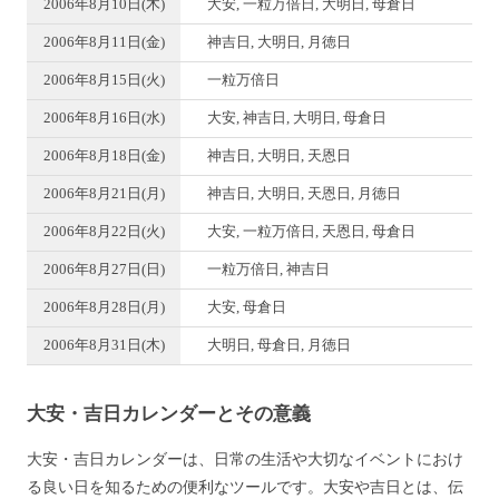
2006年8月10日(木)
大安, 一粒万倍日, 大明日, 母倉日
2006年8月11日(金)
神吉日, 大明日, 月徳日
2006年8月15日(火)
一粒万倍日
2006年8月16日(水)
大安, 神吉日, 大明日, 母倉日
2006年8月18日(金)
神吉日, 大明日, 天恩日
2006年8月21日(月)
神吉日, 大明日, 天恩日, 月徳日
2006年8月22日(火)
大安, 一粒万倍日, 天恩日, 母倉日
2006年8月27日(日)
一粒万倍日, 神吉日
2006年8月28日(月)
大安, 母倉日
2006年8月31日(木)
大明日, 母倉日, 月徳日
大安・吉日カレンダーとその意義
大安・吉日カレンダーは、日常の生活や大切なイベントにおけ
る良い日を知るための便利なツールです。大安や吉日とは、伝