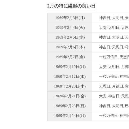
2月の特に縁起の良い日
1969年2月3日(月)
神吉日, 大明日, 
1969年2月4日(火)
大安, 大明日, 天
1969年2月5日(水)
神吉日, 大明日, 
1969年2月6日(木)
神吉日, 天恩日, 
1969年2月7日(金)
一粒万倍日, 天恩
1969年2月10日(月)
大安, 大明日, 月
1969年2月12日(水)
一粒万倍日, 神吉日
1969年2月20日(木)
天恩日, 月徳日, 
1969年2月21日(金)
大安, 神吉日, 天
1969年2月23日(日)
神吉日, 大明日, 
1969年2月24日(月)
一粒万倍日, 神吉日