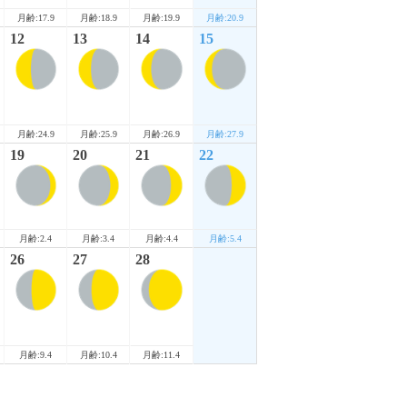
月齢:17.9
月齢:18.9
月齢:19.9
月齢:20.9
12
13
14
15
月齢:24.9
月齢:25.9
月齢:26.9
月齢:27.9
19
20
21
22
月齢:2.4
月齢:3.4
月齢:4.4
月齢:5.4
26
27
28
月齢:9.4
月齢:10.4
月齢:11.4