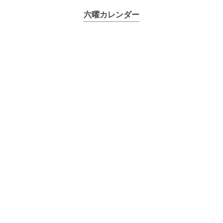
六曜カレンダー