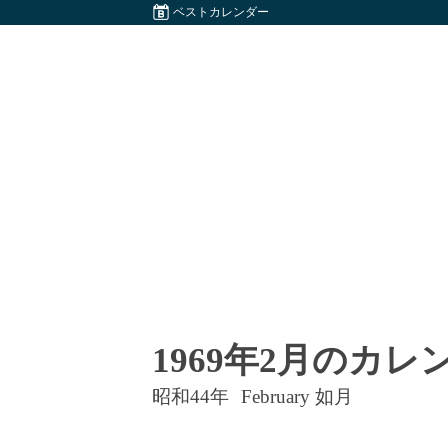
ベストカレンダー
1969年2月のカレ
昭和44年
February 如月