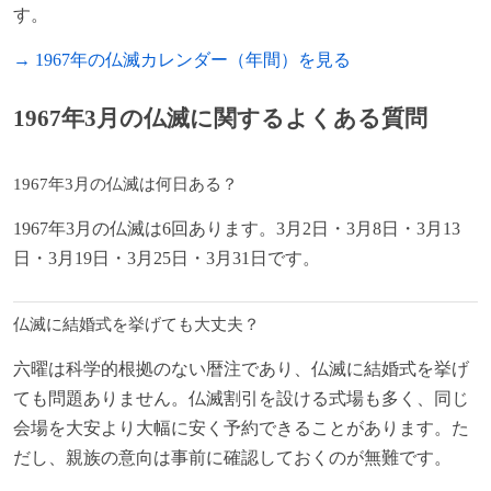
す。
→ 1967年の仏滅カレンダー（年間）を見る
1967年3月の仏滅に関するよくある質問
1967年3月の仏滅は何日ある？
1967年3月の仏滅は6回あります。3月2日・3月8日・3月13
日・3月19日・3月25日・3月31日です。
仏滅に結婚式を挙げても大丈夫？
六曜は科学的根拠のない暦注であり、仏滅に結婚式を挙げ
ても問題ありません。仏滅割引を設ける式場も多く、同じ
会場を大安より大幅に安く予約できることがあります。た
だし、親族の意向は事前に確認しておくのが無難です。