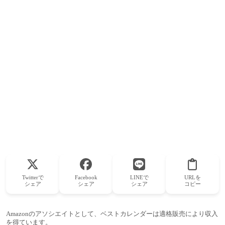
Twitterで
Facebook
LINEで
URLを
シェア
シェア
シェア
コピー
Amazonのアソシエイトとして、ベストカレンダーは適格販売により収入
を得ています。