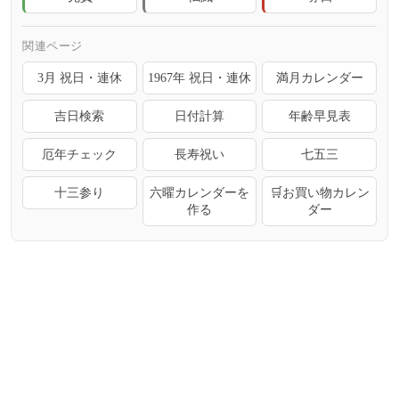
関連ページ
3月 祝日・連休
1967年 祝日・連休
満月カレンダー
吉日検索
日付計算
年齢早見表
厄年チェック
長寿祝い
七五三
十三参り
六曜カレンダーを
🛒お買い物カレン
作る
ダー