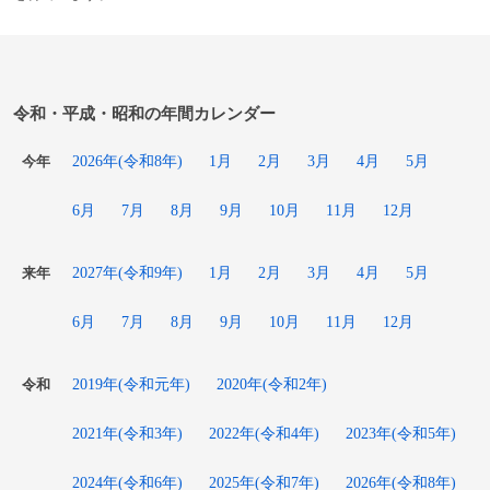
令和・平成・昭和の年間カレンダー
2026年(令和8年)
1月
2月
3月
4月
5月
今年
6月
7月
8月
9月
10月
11月
12月
2027年(令和9年)
1月
2月
3月
4月
5月
来年
6月
7月
8月
9月
10月
11月
12月
2019年(令和元年)
2020年(令和2年)
令和
2021年(令和3年)
2022年(令和4年)
2023年(令和5年)
2024年(令和6年)
2025年(令和7年)
2026年(令和8年)