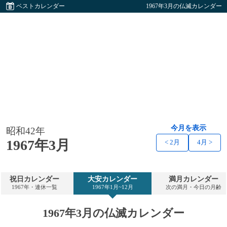
ベストカレンダー
1967年3月の仏滅カレンダー
今月を表示
昭和42年
1967年3月
< 2月
4月 >
祝日カレンダー
大安カレンダー
満月カレンダー
1967年・連休一覧
1967年1月~12月
次の満月・今日の月齢
1967年3月の仏滅カレンダー