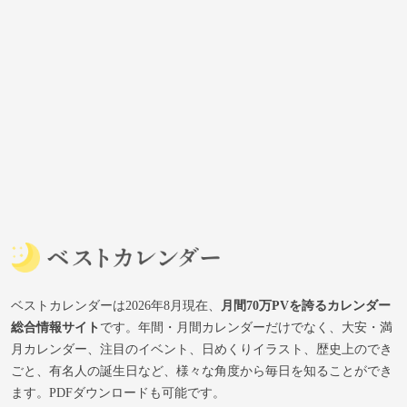
ベストカレンダーは2026年8月現在、
月間70万PVを誇るカレンダー
総合情報サイト
です。年間・月間カレンダーだけでなく、大安・満
月カレンダー、注目のイベント、日めくりイラスト、歴史上のでき
ごと、有名人の誕生日など、様々な角度から毎日を知ることができ
ます。PDFダウンロードも可能です。