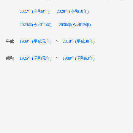
2027年(令和9年)
2028年(令和10年)
2029年(令和11年)
2030年(令和12年)
1989年(平成元年)
2018年(平成30年)
〜
平成
1926年(昭和元年)
1988年(昭和63年)
〜
昭和