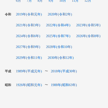
6月
7月
8月
9月
10月
11月
12月
2019年(令和元年)
2020年(令和2年)
令和
2021年(令和3年)
2022年(令和4年)
2023年(令和5年)
2024年(令和6年)
2025年(令和7年)
2026年(令和8年)
2027年(令和9年)
2028年(令和10年)
2029年(令和11年)
2030年(令和12年)
1989年(平成元年)
2018年(平成30年)
〜
平成
1926年(昭和元年)
1988年(昭和63年)
〜
昭和