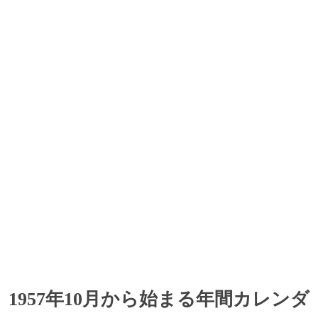
1957年10月から始まる年間カレンダ