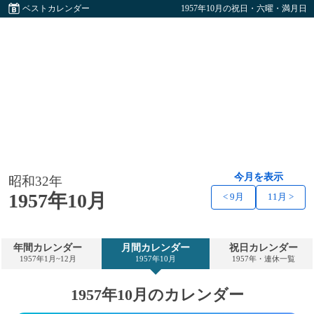
ベストカレンダー
1957年10月の祝日・六曜・満月日
今月を表示
昭和32年
1957年10月
< 9月
11月 >
年間カレンダー
月間カレンダー
祝日カレンダー
1957年1月~12月
1957年10月
1957年・連休一覧
1957年10月のカレンダー