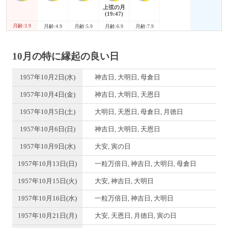
上弦の月
(19:47)
月齢:3.9
月齢:4.9
月齢:5.9
月齢:6.9
月齢:7.9
10月の特に縁起の良い日
1957年10月2日(水)
神吉日, 大明日, 母倉日
1957年10月4日(金)
神吉日, 大明日, 天恩日
1957年10月5日(土)
大明日, 天恩日, 母倉日, 月徳日
1957年10月6日(日)
神吉日, 大明日, 天恩日
1957年10月9日(水)
大安, 寅の日
1957年10月13日(日)
一粒万倍日, 神吉日, 大明日, 母倉日
1957年10月15日(火)
大安, 神吉日, 大明日
1957年10月16日(水)
一粒万倍日, 神吉日, 大明日
1957年10月21日(月)
大安, 天恩日, 月徳日, 寅の日