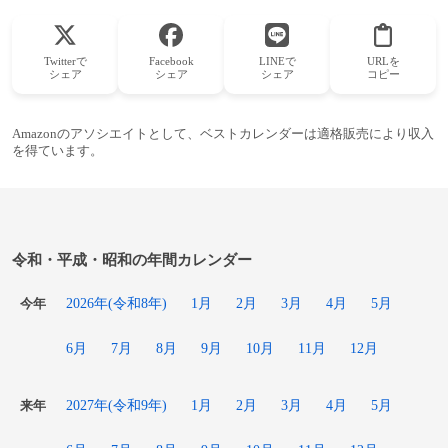
Twitterで
Facebook
LINEで
URLを
シェア
シェア
シェア
コピー
Amazonのアソシエイトとして、ベストカレンダーは適格販売により収入
を得ています。
令和・平成・昭和の年間カレンダー
2026年(令和8年)
1月
2月
3月
4月
5月
今年
6月
7月
8月
9月
10月
11月
12月
2027年(令和9年)
1月
2月
3月
4月
5月
来年